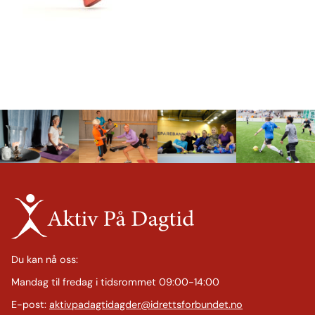
Du kan nå oss:
Mandag til fredag i tidsrommet 09:00-14:00
E-post:
aktivpadagtidagder@idrettsforbundet.no