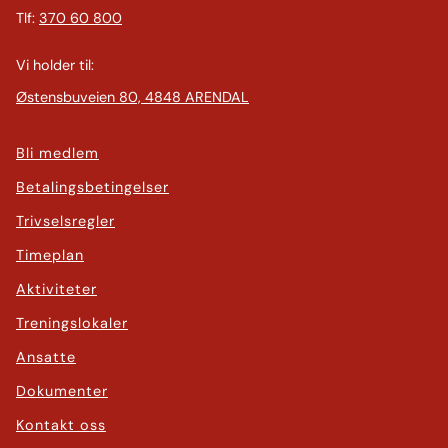
Tlf:
370 60 800
Vi holder til:
Østensbuveien 80, 4848 ARENDAL
Bli medlem
Betalingsbetingelser
Trivselsregler
Timeplan
Aktiviteter
Treningslokaler
Ansatte
Dokumenter
Kontakt oss