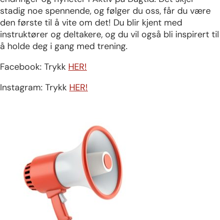
stadig noe spennende, og følger du oss, får du være
den første til å vite om det! Du blir kjent med
instruktører og deltakere, og du vil også bli inspirert til
å holde deg i gang med trening.
Facebook: Trykk
HER!
Instagram: Trykk
HER!